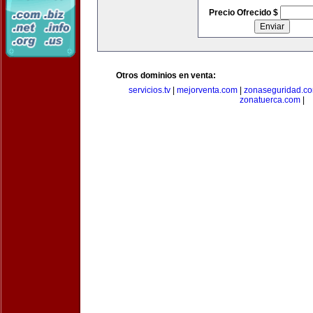
Precio Ofrecido $
Otros dominios en venta:
servicios.tv
|
mejorventa.com
|
zonaseguridad.c
zonatuerca.com
|