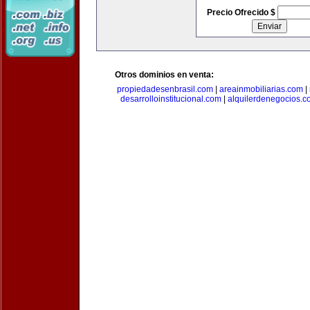
Precio Ofrecido $
Otros dominios en venta:
propiedadesenbrasil.com
|
areainmobiliarias.com
|
desarrolloinstitucional.com
|
alquilerdenegocios.