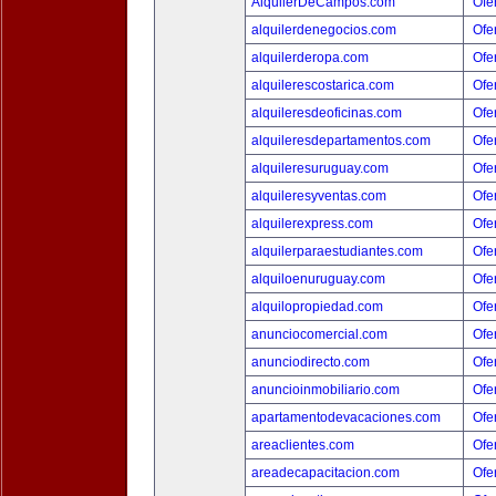
AlquilerDeCampos.com
Ofer
alquilerdenegocios.com
Ofer
alquilerderopa.com
Ofer
alquilerescostarica.com
Ofer
alquileresdeoficinas.com
Ofer
alquileresdepartamentos.com
Ofer
alquileresuruguay.com
Ofer
alquileresyventas.com
Ofer
alquilerexpress.com
Ofer
alquilerparaestudiantes.com
Ofer
alquiloenuruguay.com
Ofer
alquilopropiedad.com
Ofer
anunciocomercial.com
Ofer
anunciodirecto.com
Ofer
anuncioinmobiliario.com
Ofer
apartamentodevacaciones.com
Ofer
areaclientes.com
Ofer
areadecapacitacion.com
Ofer