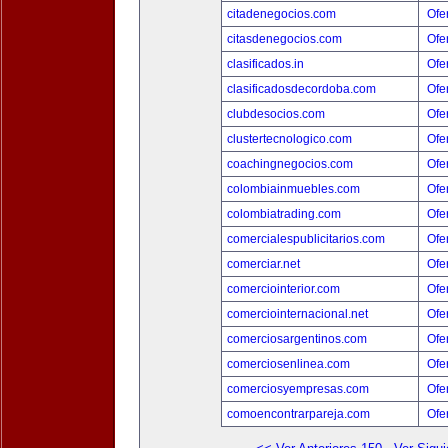
citadenegocios.com
Ofer
citasdenegocios.com
Ofer
clasificados.in
Ofer
clasificadosdecordoba.com
Ofer
clubdesocios.com
Ofer
clustertecnologico.com
Ofer
coachingnegocios.com
Ofer
colombiainmuebles.com
Ofer
colombiatrading.com
Ofer
comercialespublicitarios.com
Ofer
comerciar.net
Ofer
comerciointerior.com
Ofer
comerciointernacional.net
Ofer
comerciosargentinos.com
Ofer
comerciosenlinea.com
Ofer
comerciosyempresas.com
Ofer
comoencontrarpareja.com
Ofer